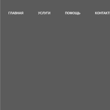
ГЛАВНАЯ
УСЛУГИ
ПОМОЩЬ
КОНТАК